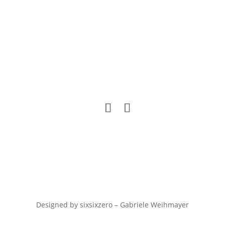
Designed by sixsixzero – Gabriele Weihmayer