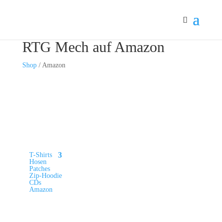
RTG Mech auf Amazon
Shop
/ Amazon
Merch-Kategorien
T-Shirts
Hosen
Patches
Zip-Hoodie
CDs
Amazon