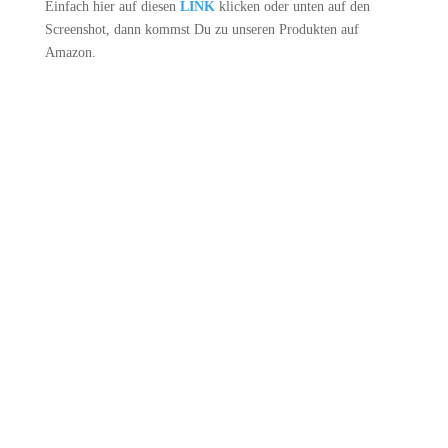
Einfach hier auf diesen
LINK
klicken oder unten auf den
Screenshot, dann kommst Du zu unseren Produkten auf
Amazon.