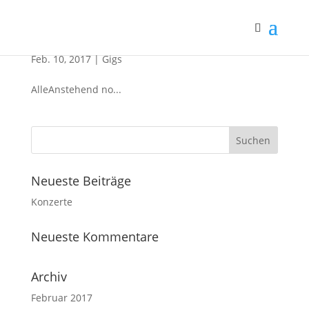
Konzerte
Feb. 10, 2017
|
Gigs
AlleAnstehend no...
Neueste Beiträge
Konzerte
Neueste Kommentare
Archiv
Februar 2017