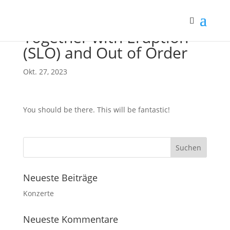
Together with Eruption
(SLO) and Out of Order
Okt. 27, 2023
You should be there. This will be fantastic!
Neueste Beiträge
Konzerte
Neueste Kommentare