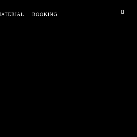
MATERIAL
BOOKING