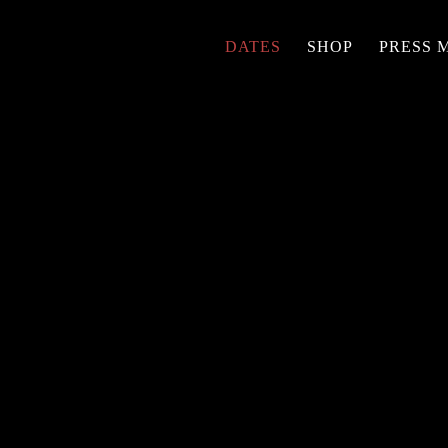
DATES
SHOP
PRESS 