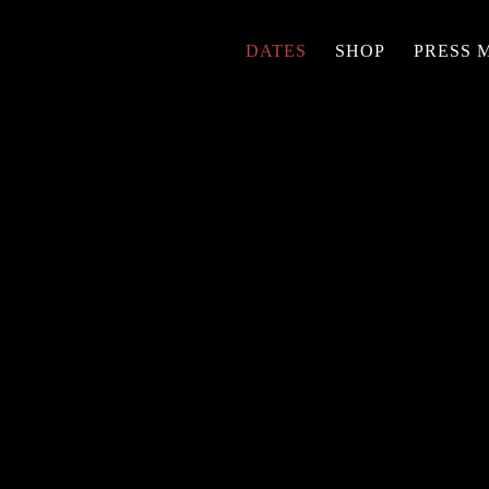
DATES
SHOP
PRESS 