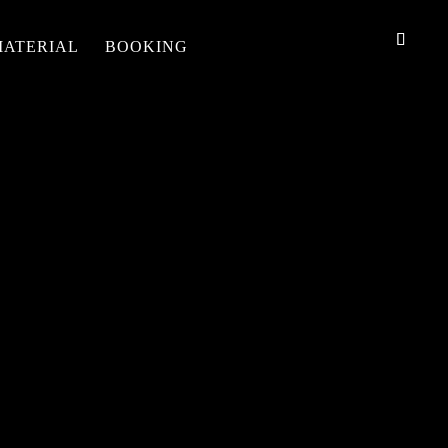
MATERIAL
BOOKING