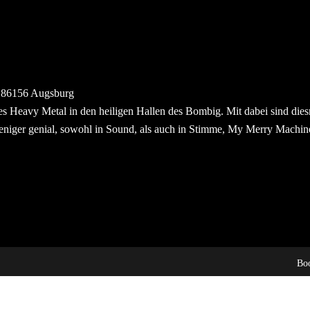
, 86156 Augsburg
s Heavy Metal in den heiligen Hallen des Bombig. Mit dabei sind dies
niger genial, sowohl in Sound, als auch in Stimme, My Merry Machine 
Bo